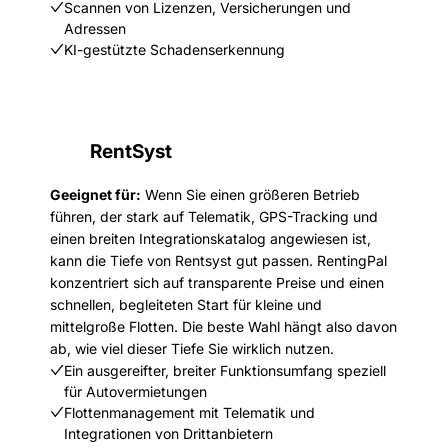
Scannen von Lizenzen, Versicherungen und
Adressen
KI-gestützte Schadenserkennung
RentSyst
Geeignet für:
Wenn Sie einen größeren Betrieb
führen, der stark auf Telematik, GPS-Tracking und
einen breiten Integrationskatalog angewiesen ist,
kann die Tiefe von Rentsyst gut passen. RentingPal
konzentriert sich auf transparente Preise und einen
schnellen, begleiteten Start für kleine und
mittelgroße Flotten. Die beste Wahl hängt also davon
ab, wie viel dieser Tiefe Sie wirklich nutzen.
Ein ausgereifter, breiter Funktionsumfang speziell
für Autovermietungen
Flottenmanagement mit Telematik und
Integrationen von Drittanbietern