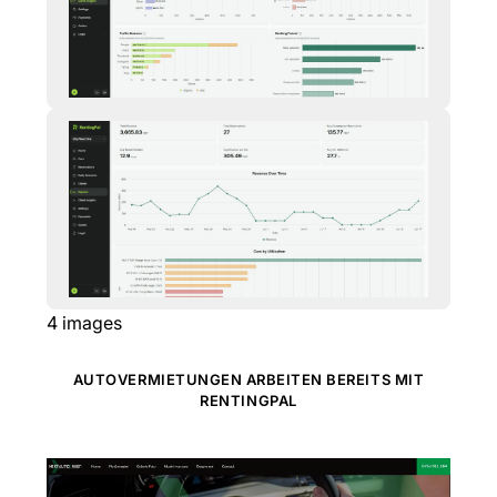
4
images
AUTOVERMIETUNGEN ARBEITEN BEREITS MIT
RENTINGPAL