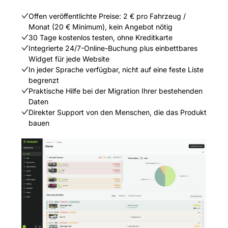
Offen veröffentlichte Preise: 2 € pro Fahrzeug /
Monat (20 € Minimum), kein Angebot nötig
30 Tage kostenlos testen, ohne Kreditkarte
Integrierte 24/7-Online-Buchung plus einbettbares
Widget für jede Website
In jeder Sprache verfügbar, nicht auf eine feste Liste
begrenzt
Praktische Hilfe bei der Migration Ihrer bestehenden
Daten
Direkter Support von den Menschen, die das Produkt
bauen