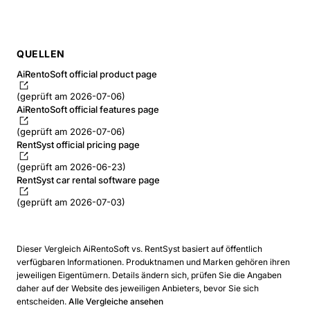
QUELLEN
AiRentoSoft official product page
(geprüft am 2026-07-06)
AiRentoSoft official features page
(geprüft am 2026-07-06)
RentSyst official pricing page
(geprüft am 2026-06-23)
RentSyst car rental software page
(geprüft am 2026-07-03)
Dieser Vergleich AiRentoSoft vs. RentSyst basiert auf öffentlich
verfügbaren Informationen. Produktnamen und Marken gehören ihren
jeweiligen Eigentümern. Details ändern sich, prüfen Sie die Angaben
daher auf der Website des jeweiligen Anbieters, bevor Sie sich
entscheiden.
Alle Vergleiche ansehen