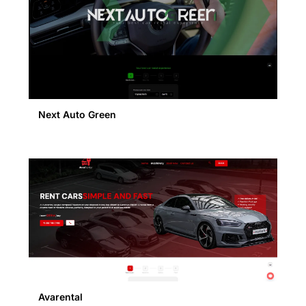
Next Auto Green
Avarental