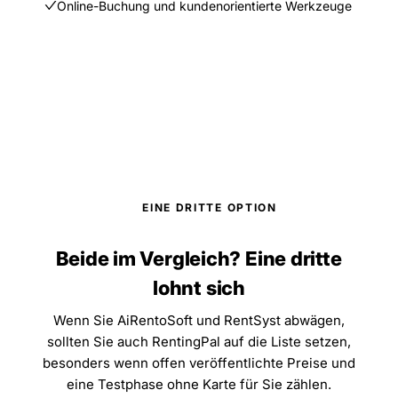
Online-Buchung und kundenorientierte Werkzeuge
EINE DRITTE OPTION
Beide im Vergleich? Eine dritte
lohnt sich
Wenn Sie AiRentoSoft und RentSyst abwägen,
sollten Sie auch RentingPal auf die Liste setzen,
besonders wenn offen veröffentlichte Preise und
eine Testphase ohne Karte für Sie zählen.