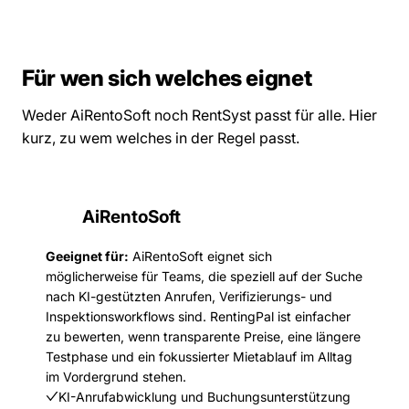
Für wen sich welches eignet
Weder AiRentoSoft noch RentSyst passt für alle. Hier
kurz, zu wem welches in der Regel passt.
AiRentoSoft
Geeignet für:
AiRentoSoft eignet sich
möglicherweise für Teams, die speziell auf der Suche
nach KI-gestützten Anrufen, Verifizierungs- und
Inspektionsworkflows sind. RentingPal ist einfacher
zu bewerten, wenn transparente Preise, eine längere
Testphase und ein fokussierter Mietablauf im Alltag
im Vordergrund stehen.
KI-Anrufabwicklung und Buchungsunterstützung