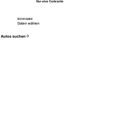
Nur eine Codezeile
RÜCKGABE
Daten wählen
Autos suchen