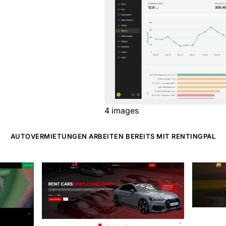
4
images
AUTOVERMIETUNGEN ARBEITEN BEREITS MIT RENTINGPAL