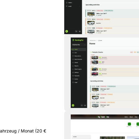
 Fahrzeug / Monat (20 €