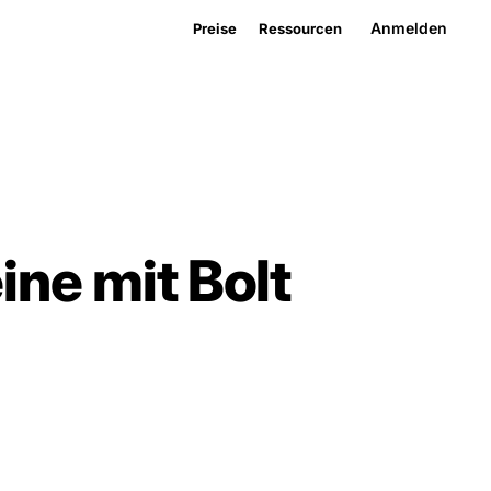
Anmelden
Preise
Ressourcen
ne mit Bolt