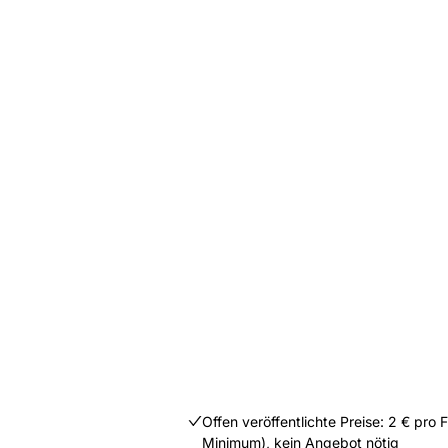
Offen veröffentlichte Preise: 2 € pro
Minimum), kein Angebot nötig