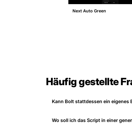
Next Auto Green
Häufig gestellte F
Kann Bolt stattdessen ein eigene
Wo soll ich das Script in einer gene