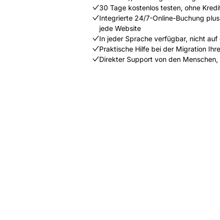
30 Tage kostenlos testen, ohne Kredi
Integrierte 24/7-Online-Buchung plus
jede Website
In jeder Sprache verfügbar, nicht auf
Praktische Hilfe bei der Migration Ih
Direkter Support von den Menschen,