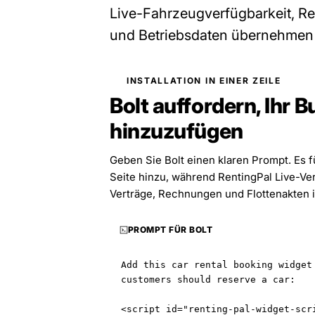
Live-Fahrzeugverfügbarkeit, R
und Betriebsdaten übernehmen 
INSTALLATION IN EINER ZEILE
Bolt auffordern, Ihr
hinzuzufügen
Geben Sie Bolt einen klaren Prompt. Es 
Seite hinzu, während RentingPal Live-Ve
Verträge, Rechnungen und Flottenakten i
PROMPT FÜR BOLT
Add this car rental booking widget 
customers should reserve a car:

<script id="renting-pal-widget-scr